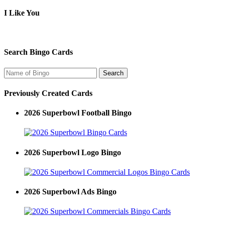
I Like You
Search Bingo Cards
Previously Created Cards
2026 Superbowl Football Bingo
2026 Superbowl Logo Bingo
2026 Superbowl Ads Bingo