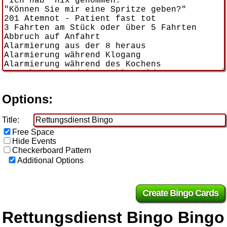
Options:
Title:
Free Space
Hide Events
Checkerboard Pattern
Additional Options
Rettungsdienst Bingo Bingo