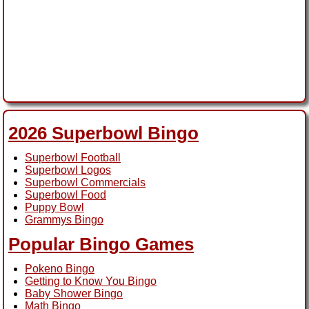
2026 Superbowl Bingo
Superbowl Football
Superbowl Logos
Superbowl Commercials
Superbowl Food
Puppy Bowl
Grammys Bingo
Popular Bingo Games
Pokeno Bingo
Getting to Know You Bingo
Baby Shower Bingo
Math Bingo