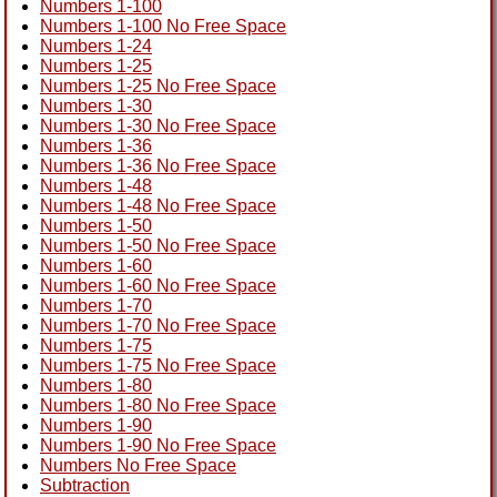
Numbers 1-100
Numbers 1-100 No Free Space
Numbers 1-24
Numbers 1-25
Numbers 1-25 No Free Space
Numbers 1-30
Numbers 1-30 No Free Space
Numbers 1-36
Numbers 1-36 No Free Space
Numbers 1-48
Numbers 1-48 No Free Space
Numbers 1-50
Numbers 1-50 No Free Space
Numbers 1-60
Numbers 1-60 No Free Space
Numbers 1-70
Numbers 1-70 No Free Space
Numbers 1-75
Numbers 1-75 No Free Space
Numbers 1-80
Numbers 1-80 No Free Space
Numbers 1-90
Numbers 1-90 No Free Space
Numbers No Free Space
Subtraction