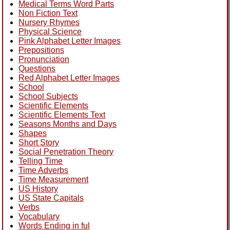
Medical Terms Word Parts
Non Fiction Text
Nursery Rhymes
Physical Science
Pink Alphabet Letter Images
Prepositions
Pronunciation
Questions
Red Alphabet Letter Images
School
School Subjects
Scientific Elements
Scientific Elements Text
Seasons Months and Days
Shapes
Short Story
Social Penetration Theory
Telling Time
Time Adverbs
Time Measurement
US History
US State Capitals
Verbs
Vocabulary
Words Ending in ful