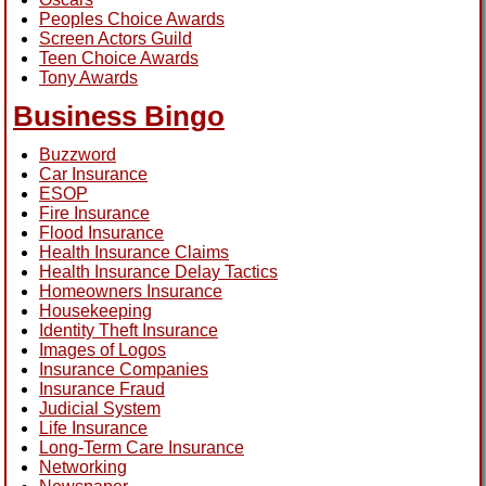
Peoples Choice Awards
Screen Actors Guild
Teen Choice Awards
Tony Awards
Business Bingo
Buzzword
Car Insurance
ESOP
Fire Insurance
Flood Insurance
Health Insurance Claims
Health Insurance Delay Tactics
Homeowners Insurance
Housekeeping
Identity Theft Insurance
Images of Logos
Insurance Companies
Insurance Fraud
Judicial System
Life Insurance
Long-Term Care Insurance
Networking