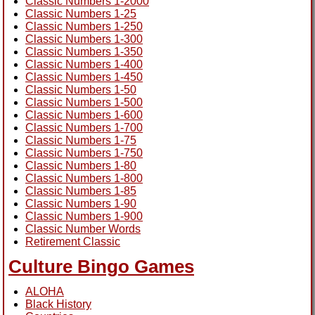
Classic Numbers 1-2000
Classic Numbers 1-25
Classic Numbers 1-250
Classic Numbers 1-300
Classic Numbers 1-350
Classic Numbers 1-400
Classic Numbers 1-450
Classic Numbers 1-50
Classic Numbers 1-500
Classic Numbers 1-600
Classic Numbers 1-700
Classic Numbers 1-75
Classic Numbers 1-750
Classic Numbers 1-80
Classic Numbers 1-800
Classic Numbers 1-85
Classic Numbers 1-90
Classic Numbers 1-900
Classic Number Words
Retirement Classic
Culture Bingo Games
ALOHA
Black History