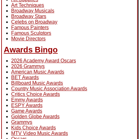
Art Techniques
Broadway Musicals
Broadway Stars
Celebs on Broadway
Famous Painters
Famous Sculptors
Movie Directors
Awards Bingo
2026 Academy Award Oscars
2026 Grammys
American Music Awards
BET Awards
Billboard Music Awards
Country Music Association Awards
Critics Choice Awards
Emmy Awards
ESPY Awards
Game Awards
Golden Globe Awards
Grammys
Kids Choice Awards
MTV Video Music Awards
Oscars