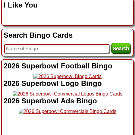
I Like You
Search Bingo Cards
2026 Superbowl Football Bingo
2026 Superbowl Logo Bingo
2026 Superbowl Ads Bingo