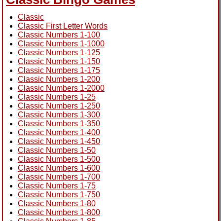
Classic
Classic First Letter Words
Classic Numbers 1-100
Classic Numbers 1-1000
Classic Numbers 1-125
Classic Numbers 1-150
Classic Numbers 1-175
Classic Numbers 1-200
Classic Numbers 1-2000
Classic Numbers 1-25
Classic Numbers 1-250
Classic Numbers 1-300
Classic Numbers 1-350
Classic Numbers 1-400
Classic Numbers 1-450
Classic Numbers 1-50
Classic Numbers 1-500
Classic Numbers 1-600
Classic Numbers 1-700
Classic Numbers 1-75
Classic Numbers 1-750
Classic Numbers 1-80
Classic Numbers 1-800