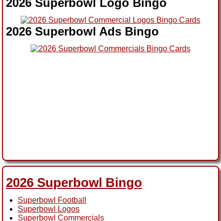
2026 Superbowl Logo Bingo
2026 Superbowl Ads Bingo
2026 Superbowl Bingo
Superbowl Football
Superbowl Logos
Superbowl Commercials