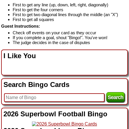
First to get any line (up, down, left, right, diagonally)
First to get the four corners
First to get two diagonal lines through the middle (an "X")
First to get all squares
Guest Instructions:
Check off events on your card as they occur
If you complete a goal, shout "Bingo!". You've won!
The judge decides in the case of disputes
I Like You
Search Bingo Cards
2026 Superbowl Football Bingo